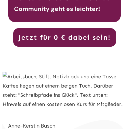
Community geht es leichter!
Jetzt für 0 € dabei sein!
Anne-Kerstin Busch