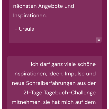
nächsten Angebote und
Inspirationen.
- Ursula
Ich darf ganz viele schöne
Inspirationen, Ideen, Impulse und
neue Schreiberfahrungen aus der
21-Tage Tagebuch-Challenge
mitnehmen, sie hat mich auf dem