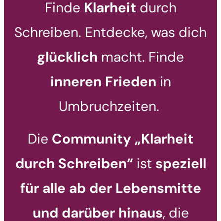
Finde
Klarheit
durch
Schreiben. Entdecke, was dich
glücklich
macht. Finde
inneren Frieden
in
Umbruchzeiten.
Die
Community „Klarheit
durch Schreiben“
ist
speziell
für alle ab der Lebensmitte
und darüber hinaus
, die