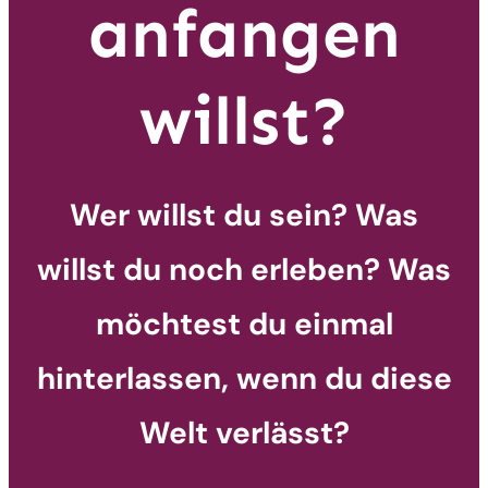
anfangen
willst?
Wer willst du sein? Was
willst du noch erleben? Was
möchtest du einmal
hinterlassen, wenn du diese
Welt verlässt?