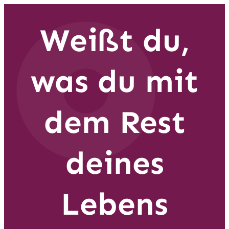
Weißt du,
was du mit
dem Rest
deines
Lebens