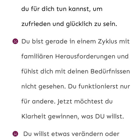
du für dich tun kannst, um
zufrieden und glücklich zu sein.
Du bist gerade in einem Zyklus mit
familiären Herausforderungen und
fühlst dich mit deinen Bedürfnissen
nicht gesehen. Du funktionierst nur
für andere. Jetzt möchtest du
Klarheit gewinnen, was DU willst.
Du willst etwas verändern oder