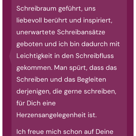
Schreibraum geführt, uns
liebevoll berührt und inspiriert,
unerwartete Schreibansätze
geboten und ich bin dadurch mit
Leichtigkeit in den Schreibfluss
gekommen. Man spürt, dass das
Schreiben und das Begleiten
derjenigen, die gerne schreiben,
für Dich eine
Herzensangelegenheit ist.
Ich freue mich schon auf Deine