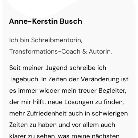
Anne-Kerstin Busch
Ich bin Schreibmentorin,
Transformations-Coach & Autorin.
Seit meiner Jugend schreibe ich
Tagebuch. In Zeiten der Veränderung ist
es immer wieder mein treuer Begleiter,
der mir hilft, neue Lösungen zu finden,
mehr Zufriedenheit auch in schwierigen
Zeiten zu haben und vor allem auch
klarer zu sehen, was meine nächsten