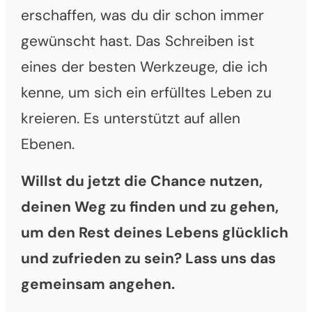
erschaffen, was du dir schon immer
gewünscht hast. Das Schreiben ist
eines der besten Werkzeuge, die ich
kenne, um sich ein erfülltes Leben zu
kreieren. Es unterstützt auf allen
Ebenen.
Willst du jetzt die Chance nutzen,
deinen Weg zu finden und zu gehen,
um den Rest deines Lebens glücklich
und zufrieden zu sein? Lass uns das
gemeinsam angehen.