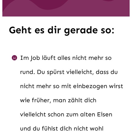
Geht es dir gerade so:
Im Job läuft alles nicht mehr so
rund. Du spürst vielleicht, dass du
nicht mehr so mit einbezogen wirst
wie früher, man zählt dich
vielleicht schon zum alten Eisen
und du fühlst dich nicht wohl