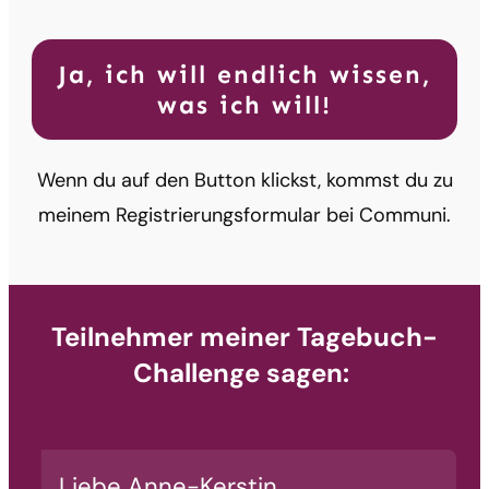
Ja, ich will endlich wissen,
was ich will!
Wenn du auf den Button klickst, kommst du zu
meinem Registrierungsformular bei Communi.
Teilnehmer meiner Tagebuch-
Challenge sagen:
Liebe Anne-Kerstin,