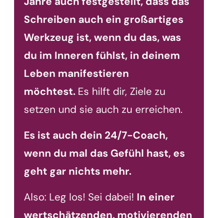
Jahre auch festgestellt, dass das
Schreiben auch ein großartiges
Werkzeug ist, wenn du das, was
du im Inneren fühlst, in deinem
Leben manifestieren
möchtest.
Es hilft dir, Ziele zu
setzen und sie auch zu erreichen.
Es ist auch dein 24/7-Coach,
wenn du mal das Gefühl hast, es
geht gar nichts mehr.
Also: Leg los! Sei dabei!
In einer
wertschätzenden, motivierenden