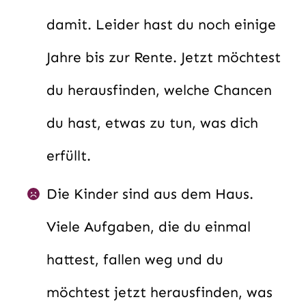
damit. Leider hast du noch einige
Jahre bis zur Rente. Jetzt möchtest
du herausfinden, welche Chancen
du hast, etwas zu tun, was dich
erfüllt.
Die Kinder sind aus dem Haus.
Viele Aufgaben, die du einmal
hattest, fallen weg und du
möchtest jetzt herausfinden, was