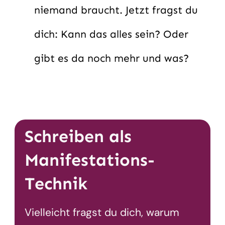
niemand braucht. Jetzt fragst du
dich: Kann das alles sein? Oder
gibt es da noch mehr und was?
Schreiben als
Manifestations-
Technik
Vielleicht fragst du dich, warum