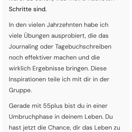
Schritte sind.
In den vielen Jahrzehnten habe ich
viele Übungen ausprobiert, die das
Journaling oder Tagebuchschreiben
noch effektiver machen und die
wirklich Ergebnisse bringen. Diese
Inspirationen teile ich mit dir in der
Gruppe.
Gerade mit 55plus bist du in einer
Umbruchphase in deinem Leben. Du
hast jetzt die Chance, dir das Leben zu