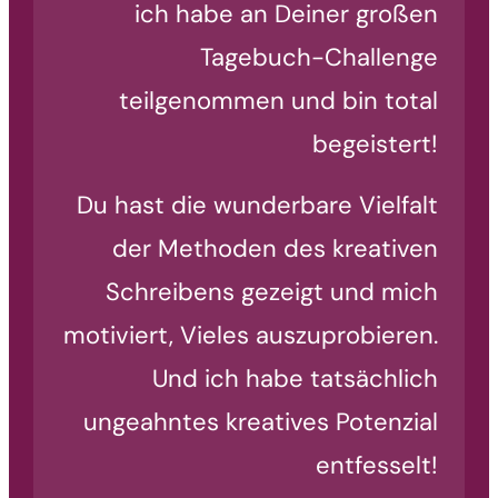
ich habe an Deiner großen
Tagebuch-Challenge
teilgenommen und bin total
begeistert!
Du hast die wunderbare Vielfalt
der Methoden des kreativen
Schreibens gezeigt und mich
motiviert, Vieles auszuprobieren.
Und ich habe tatsächlich
ungeahntes kreatives Potenzial
entfesselt!