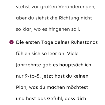
stehst vor großen Veränderungen,
aber du siehst die Richtung nicht
so klar, wo es hingehen soll.
Die ersten Tage deines Ruhestands
fühlen sich so leer an. Viele
Jahrzehnte gab es hauptsächlich
nur 9-to-5. Jetzt hast du keinen
Plan, was du machen möchtest
und hast das Gefühl, dass dich