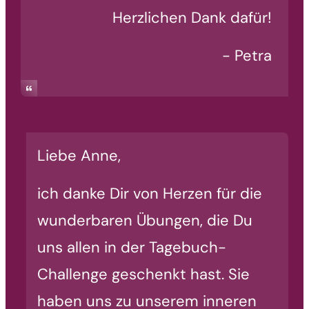
Herzlichen Dank dafür!
- Petra
Liebe Anne,
ich danke Dir von Herzen für die
wunderbaren Übungen, die Du
uns allen in der Tagebuch-
Challenge geschenkt hast. Sie
haben uns zu unserem inneren