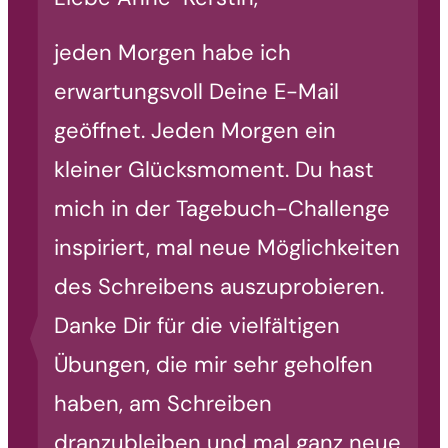
jeden Morgen habe ich
erwartungsvoll Deine E-Mail
geöffnet. Jeden Morgen ein
kleiner Glücksmoment. Du hast
mich in der Tagebuch-Challenge
inspiriert, mal neue Möglichkeiten
des Schreibens auszuprobieren.
Danke Dir für die vielfältigen
Übungen, die mir sehr geholfen
haben, am Schreiben
dranzubleiben und mal ganz neue