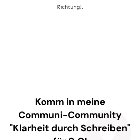
Komm in meine
Communi-Community
"Klarheit durch Schreiben"