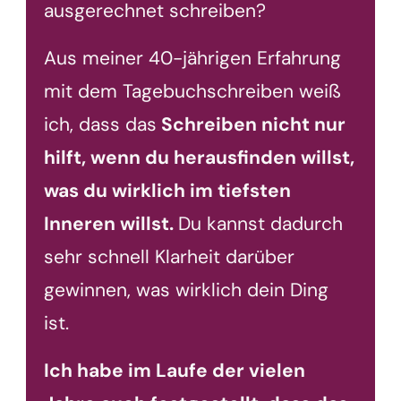
ausgerechnet schreiben?
Aus meiner 40-jährigen Erfahrung
mit dem Tagebuchschreiben weiß
ich, dass das
Schreiben nicht nur
hilft, wenn du herausfinden willst,
was du wirklich im tiefsten
Inneren willst.
Du kannst dadurch
sehr schnell Klarheit darüber
gewinnen, was wirklich dein Ding
ist.
Ich habe im Laufe der vielen