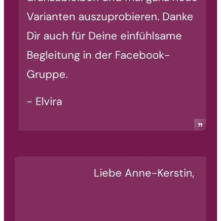
Varianten auszuprobieren. Danke
Dir auch für Deine einfühlsame
Begleitung in der Facebook-
Gruppe.
- Elvira
Liebe Anne-Kerstin,