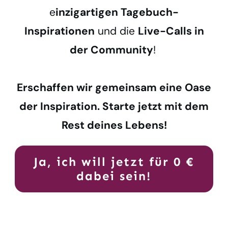
e
inzigartigen Tagebuch-
Inspirationen
und die
Live-Calls in
der Community
!
Erschaffen wir gemeinsam eine Oase
der Inspiration. Starte jetzt mit dem
Rest deines Lebens!
Ja, ich will jetzt für 0 €
dabei sein!