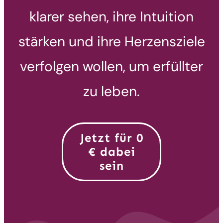
klarer sehen, ihre Intuition
stärken und ihre Herzensziele
verfolgen wollen, um erfüllter
zu leben.
Jetzt für 0
€ dabei
sein