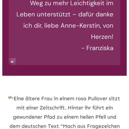
Weg zu mehr Leichtigkeit im
Leben unterstützt – dafür danke
ich dir, liebe Anne-Kerstin, von
Herzen!
- Franziska