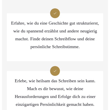
Erfahre, wie du eine Geschichte gut strukturierst,
wie du spannend erzählst und andere neugierig
machst. Finde deinen Schreibflow und deine
persönliche Schreibstimme.
Erlebe, wie heilsam das Schreiben sein kann.
Mach es dir bewusst, wie deine
Herausforderungen und Erfolge dich zu einer
einzigartigen Persönlichkeit gemacht haben.