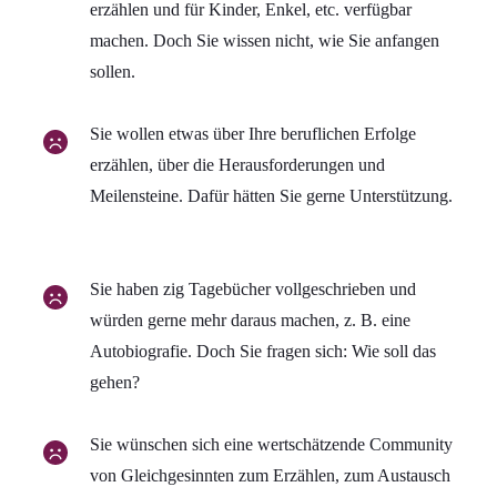
erzählen und für Kinder, Enkel, etc. verfügbar
machen. Doch Sie wissen nicht, wie Sie anfangen
sollen.
Sie wollen etwas über Ihre beruflichen Erfolge
erzählen, über die Herausforderungen und
Meilensteine. Dafür hätten Sie gerne Unterstützung.
Sie haben zig Tagebücher vollgeschrieben und
würden gerne mehr daraus machen, z. B. eine
Autobiografie. Doch Sie fragen sich: Wie soll das
gehen?
Sie wünschen sich eine wertschätzende Community
von Gleichgesinnten zum Erzählen, zum Austausch