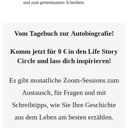
und zum gemeinsamen Schreiben.
Vom Tagebuch zur Autobiografie!
Komm jetzt für 0 € in den Life Story
Circle und lass dich inspirieren!
Es gibt monatliche Zoom-Sessions zum
Austausch, für Fragen und mit
Schreibtipps, wie Sie Ihre Geschichte
aus dem Leben am besten erzählen.