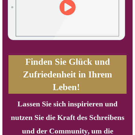
Finden Sie Glück und
Zufriedenheit in Ihrem
Leben!
Lassen Sie sich inspirieren und
nutzen Sie die Kraft des Schreibens
und der Community, um die