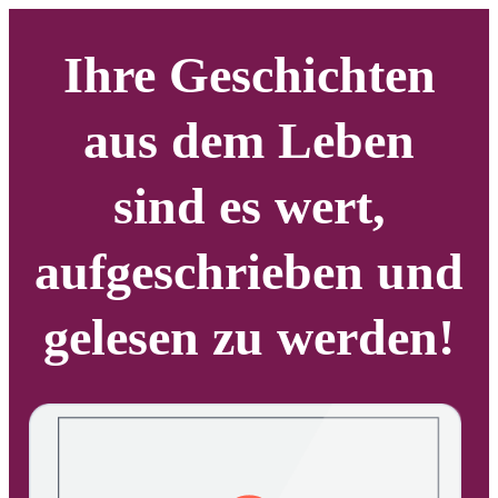
Ihre Geschichten
aus dem Leben
sind es wert,
aufgeschrieben und
gelesen zu werden!