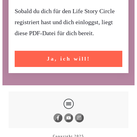
Sobald du dich für den Life Story Circle
registriert hast und dich einloggst, liegt
diese PDF-Datei für dich bereit.
Ja, ich will!
Copyright 2025