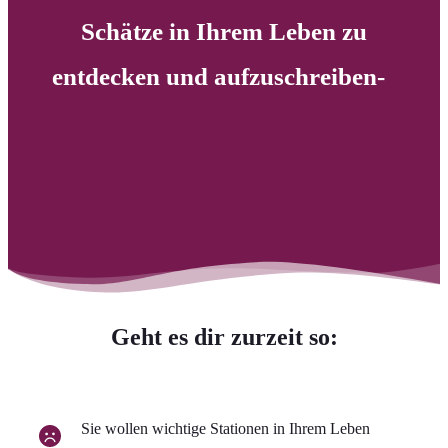
Schätze in Ihrem Leben zu
entdecken und aufzuschreiben-
Geht es dir zurzeit so:
Sie wollen wichtige Stationen in Ihrem Leben