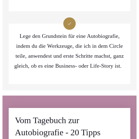
Lege den Grundstein für eine Autobiografie,
indem du die Werkzeuge, die ich in dem Circle
teile, anwendest und erste Schritte machst, ganz
gleich, ob es eine Business- oder Life-Story ist.
Vom Tagebuch zur
Autobiografie - 20 Tipps